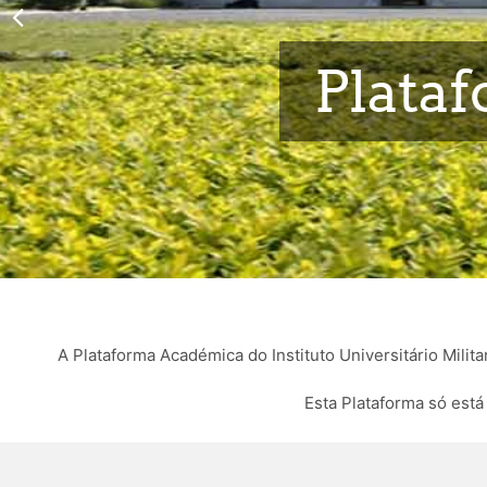
Plata
A Plataforma Académica do Instituto Universitário Milit
Esta Plataforma só está